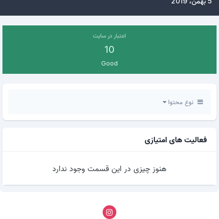
5 بهمن، 2019
اعتبار در سایت
10
Good
نوع محتوا
فعالیت های امتیازی
هنوز چیزی در این قسمت وجود ندارد