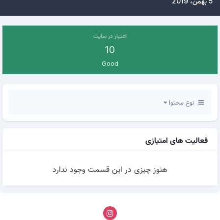
5 بهمن، 2019
اعتبار در سایت
10
Good
نوع محتوا
فعالیت های امتیازی
هنوز چیزی در این قسمت وجود ندارد