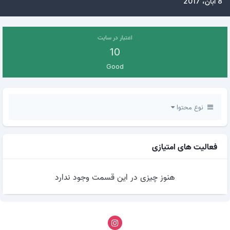
8 آبان، 2017
اعتبار در سایت
10
Good
نوع محتوا
فعالیت های امتیازی
هنوز چیزی در این قسمت وجود ندارد