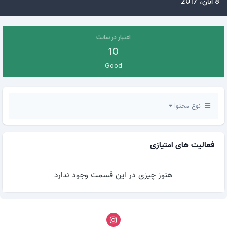
8 آبان، 2017
اعتبار در سایت
10
Good
نوع محتوا
فعالیت های امتیازی
هنوز چیزی در این قسمت وجود ندارد