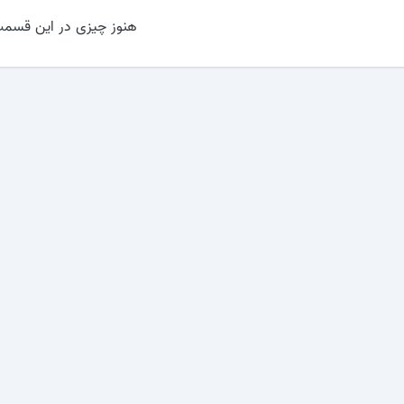
هنوز چیزی در این قسمت