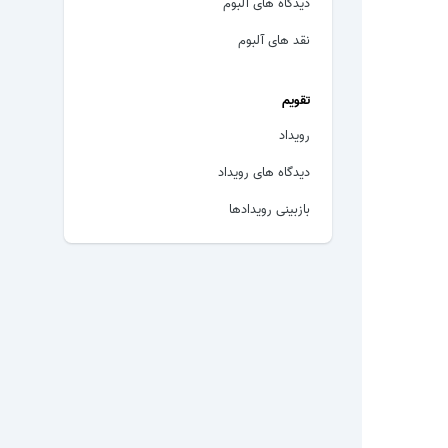
دیدگاه های آلبوم
نقد های آلبوم
تقویم
رویداد
دیدگاه های رویداد
بازبینی رویدادها