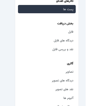
تالارهای گفتگو
پست ها
بخش دریافت
فایل
دیدگاه های فایل
نقد و بررسی فایل
گالری
تصاویر
دیدگاه های تصویر
نقد های تصویر
آلبوم ها