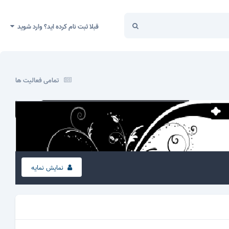
قبلا ثبت نام کرده اید؟ وارد شوید
تمامی فعالیت ها
نمایش نمایه