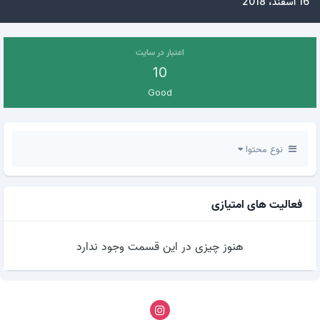
16 اسفند، 2018
اعتبار در سایت
10
Good
نوع محتوا
فعالیت های امتیازی
هنوز چیزی در این قسمت وجود ندارد