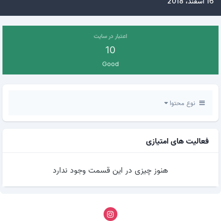
16 اسفند، 2018
اعتبار در سایت
10
Good
نوع محتوا
فعالیت های امتیازی
هنوز چیزی در این قسمت وجود ندارد