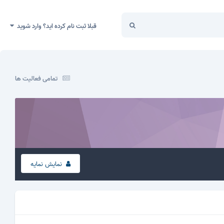
قبلا ثبت نام کرده اید؟ وارد شوید
تمامی فعالیت ها
نمایش نمایه