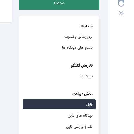
Good
نمایه ها
بروزرسانی وضعیت
پاسخ های دیدگاه ها
تالارهای گفتگو
پست ها
بخش دریافت
فایل
دیدگاه های فایل
نقد و بررسی فایل