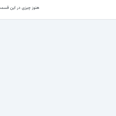
هنوز چیزی در این قسمت