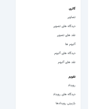
گالری
تصاویر
دیدگاه های تصویر
نقد های تصویر
آلبوم ها
دیدگاه های آلبوم
نقد های آلبوم
تقویم
رویداد
دیدگاه های رویداد
بازبینی رویدادها