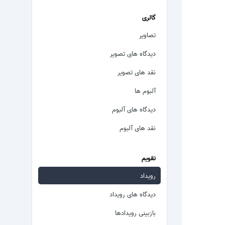
گالری
تصاویر
دیدگاه های تصویر
نقد های تصویر
آلبوم ها
دیدگاه های آلبوم
نقد های آلبوم
تقویم
رویداد
دیدگاه های رویداد
بازبینی رویدادها