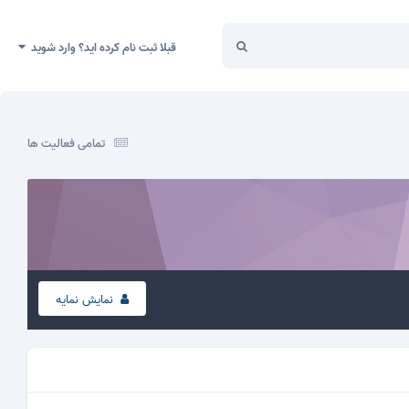
قبلا ثبت نام کرده اید؟ وارد شوید
تمامی فعالیت ها
نمایش نمایه