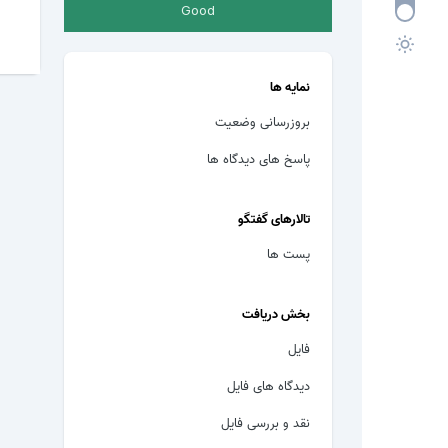
Good
نمایه ها
بروزرسانی وضعیت
پاسخ های دیدگاه ها
تالارهای گفتگو
پست ها
بخش دریافت
فایل
دیدگاه های فایل
نقد و بررسی فایل