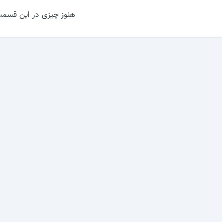
هنوز چیزی در این قسمت