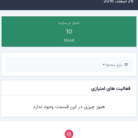
26 اسفند، 2016
اعتبار در سایت
10
Good
نوع محتوا
فعالیت های امتیازی
هنوز چیزی در این قسمت وجود ندارد