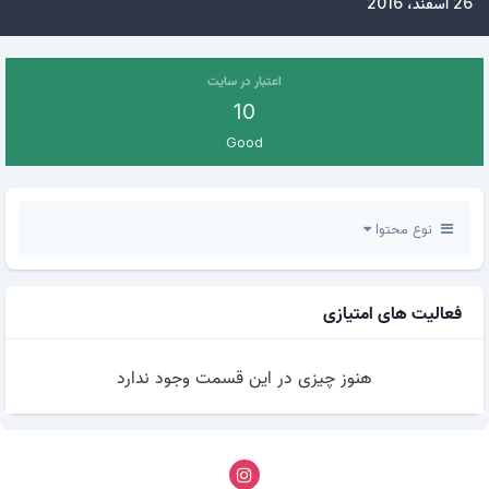
26 اسفند، 2016
اعتبار در سایت
10
Good
نوع محتوا
فعالیت های امتیازی
هنوز چیزی در این قسمت وجود ندارد