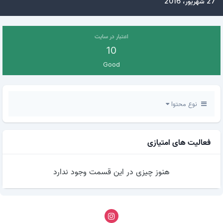
27 شهریور، 2016
اعتبار در سایت
10
Good
نوع محتوا
فعالیت های امتیازی
هنوز چیزی در این قسمت وجود ندارد