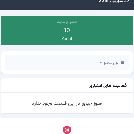
27 شهریور، 2016
اعتبار در سایت
10
Good
نوع محتوا
فعالیت های امتیازی
هنوز چیزی در این قسمت وجود ندارد