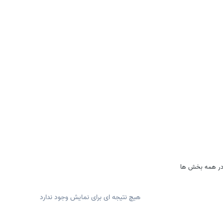
هیچ نتیجه ای برای نمایش وجود ندارد