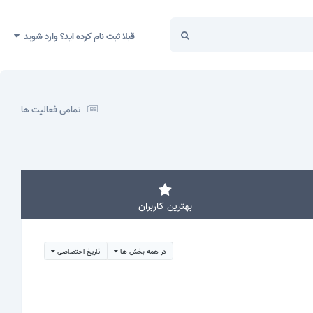
قبلا ثبت نام کرده اید؟ وارد شوید
تمامی فعالیت ها
بهترین کاربران
در همه بخش ها
تاریخ اختصاصی