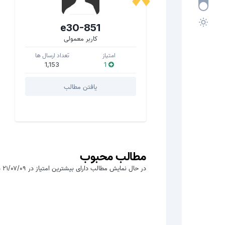
e30-851
کاربر معمولی
امتیاز
تعداد ارسال ها
1,153
1
یافتن مطالب
مطالب محبوب
در حال نمایش مطالب دارای بیشترین امتیاز در ۲۱/۰۷/۰۹ در همه بخش ها