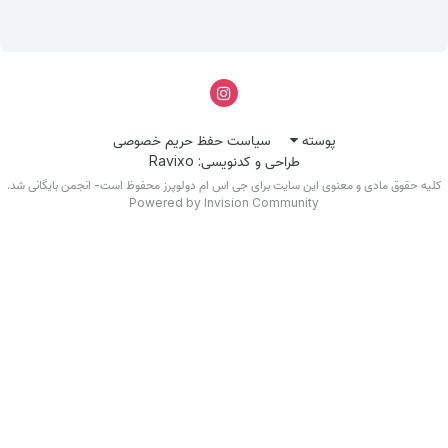
پوسته
سیاست حفظ حریم خصوصی
طراحی و کدنویسی: Ravixo
کلیه حقوق مادی و معنوی این سایت برای جی اس ام دولوپرز محفوظ است- انجمن بایگانی شد.
Powered by Invision Community