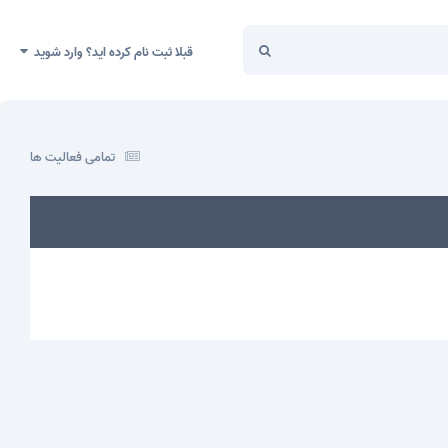
قبلا ثبت نام کرده اید؟ وارد شوید
تمامی فعالیت ها