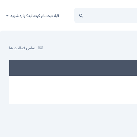
قبلا ثبت نام کرده اید؟ وارد شوید
تمامی فعالیت ها